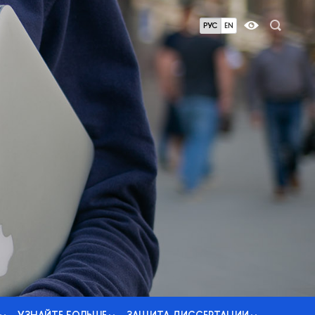
РУС
EN
УЗНАЙТЕ БОЛЬШЕ
ЗАЩИТА ДИССЕРТАЦИИ