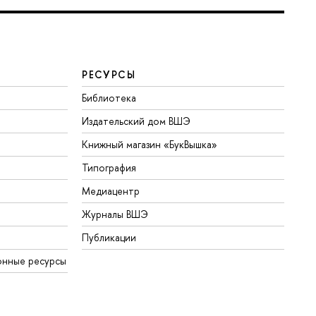
РЕСУРСЫ
Библиотека
Издательский дом ВШЭ
Книжный магазин «БукВышка»
Типография
Медиацентр
Журналы ВШЭ
Публикации
онные ресурсы