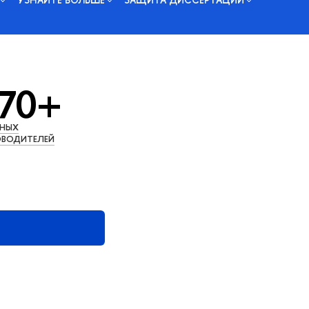
70+
ЧНЫХ
ВОДИТЕЛЕЙ