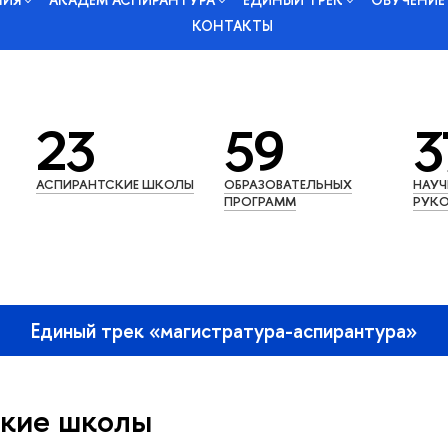
КОНТАКТЫ
23
59
3
АСПИРАНТСКИЕ ШКОЛЫ
ОБРАЗОВАТЕЛЬНЫХ
НАУ
ПРОГРАММ
РУКО
Единый трек «магистратура-аспирантура»
кие школы