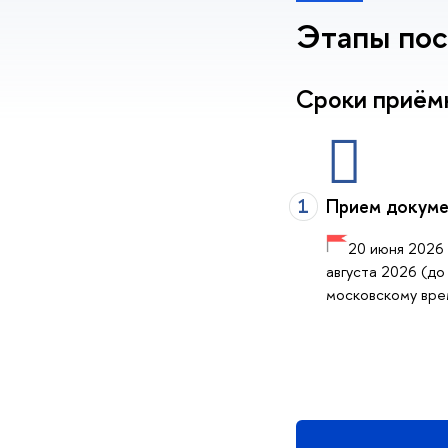
Этапы пос
Сроки приём
1
Прием докуме
20 июня 2026 
августа 2026 (до
московскому вре