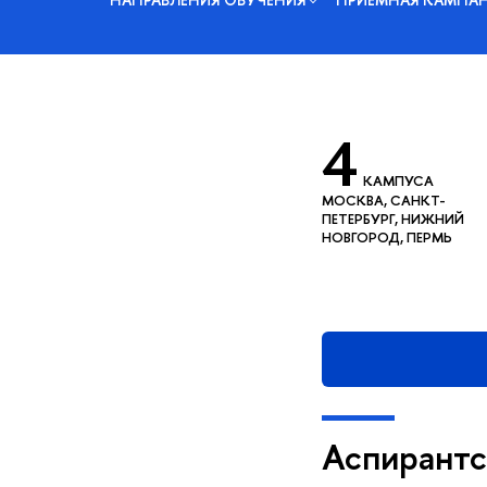
4
КАМПУСА
МОСКВА, САНКТ-
ПЕТЕРБУРГ, НИЖНИЙ
НОВГОРОД, ПЕРМЬ
Аспирантс