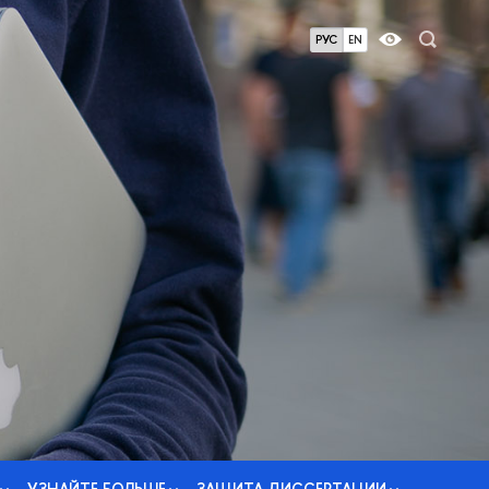
РУС
EN
УЗНАЙТЕ БОЛЬШЕ
ЗАЩИТА ДИССЕРТАЦИИ