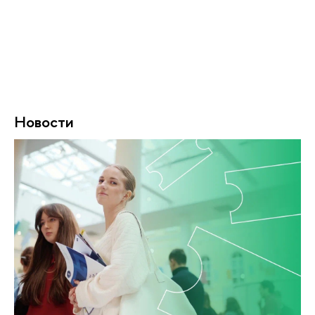
Новости