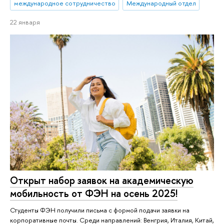
международное сотрудничество
Международный отдел
22 января
Открыт набор заявок на академическую
мобильность от ФЭН на осень 2025!
Студенты ФЭН получили письма с формой подачи заявки на
корпоративные почты. Среди направлений: Венгрия, Италия, Китай,