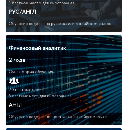
1 платное место для иностранцев
РУС/АНГЛ
Обучение ведется на русском или английском языках
Финансовый аналитик
2 года
Очная форма обучения
70 платных мест
5 платных мест для иностранцев
АНГЛ
Обучение ведётся полностью на английском языке