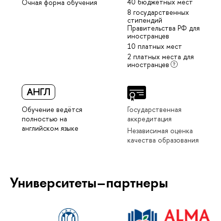
40 бюджетных мест
Очная форма обучения
8 государственных
стипендий
Правительства РФ для
иностранцев
10 платных мест
2 платных места для
иностранцев
АНГЛ
Обучение ведётся
Государственная
полностью на
аккредитация
английском языке
Независимая оценка
качества образования
Университеты–партнеры