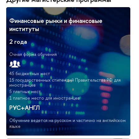
Финансовые рынки и финансовые
институты
2 года
Очная форма обучения
45 бюджетных мест
15 государственных стипендий Правительства РФ для
иностранцев
5 платных мест
1 платное место для иностранцев
РУС+АНГЛ
Обучение ведется на русском и частично на английском
языке