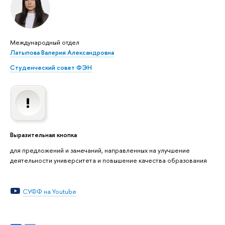
Международный отдел
Латыпова Валерия Александровна
Студенческий совет ФЭН
Выразительная кнопка
для предложений и замечаний, направленных на улучшение
деятельности университета и повышение качества образования
СУФФ на Youtube