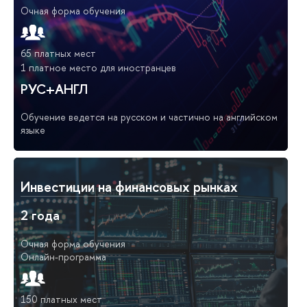
Очная форма обучения
65 платных мест
1 платное место для иностранцев
РУС+АНГЛ
Обучение ведется на русском и частично на английском
языке
Инвестиции на финансовых рынках
2 года
Очная форма обучения
Онлайн-программа
150 платных мест