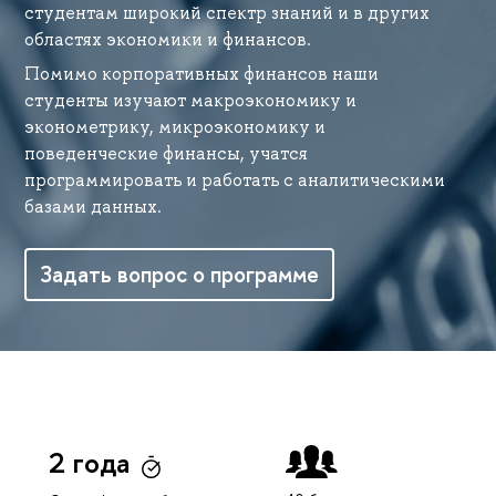
студентам широкий спектр знаний и в других
областях экономики и финансов.
Помимо корпоративных финансов наши
студенты изучают макроэкономику и
эконометрику, микроэкономику и
поведенческие финансы, учатся
программировать и работать с аналитическими
базами данных.
Задать вопрос о программе
2 года