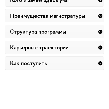
Преимущества магистратуры
Структура программы
Карьерные траектории
Как поступить