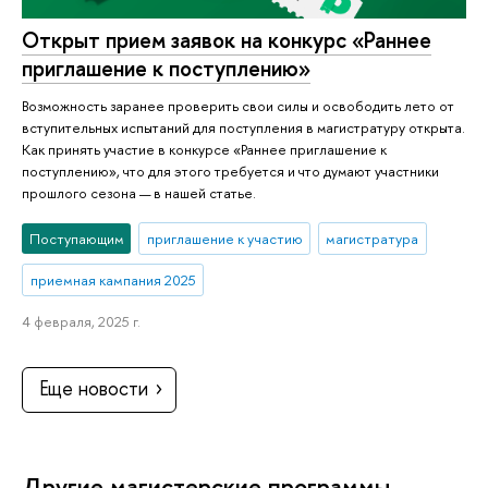
Открыт прием заявок на конкурс «Раннее
приглашение к поступлению»
Возможность заранее проверить свои силы и освободить лето от
вступительных испытаний для поступления в магистратуру открыта.
Как принять участие в конкурсе «Раннее приглашение к
поступлению», что для этого требуется и что думают участники
прошлого сезона — в нашей статье.
Поступающим
приглашение к участию
магистратура
приемная кампания 2025
4 февраля, 2025 г.
Еще новости
Другие магистерские программы