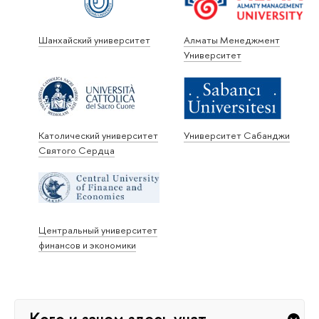
Шанхайский университет
Алматы Менеджмент
Университет
Католический университет
Университет Сабанджи
Святого Сердца
Центральный университет
финансов и экономики
Кого и зачем здесь учат