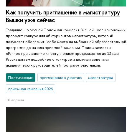
Как получить приглашение в магистратуру
Вышки уже сейчас
Традиционно весной Приемная комиссия Высшей школы экономики
проводит конкурс для абитуриентов магистратуры, который
позволяет обеспечить себе место на выбранной образовательной
программе до начала приемной кампании. Прием заявок на
«Раннее приглашение к поступлению» продолжается до 13 мая.
Рассказываем подробнее о конкурсе и делимся советами
академических руководителей программ-участников.
Поступающим
приглашение к участию
магистратура
приемная кампания 2026
10 апреля