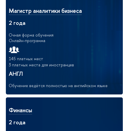
Магистр аналитики бизнеса
2 года
Очная форма обучения
Онлайн-программа
145 платных мест
3 платных места для иностранцев
АНГЛ
Обучение ведётся полностью на английском языке
Финансы
2 года