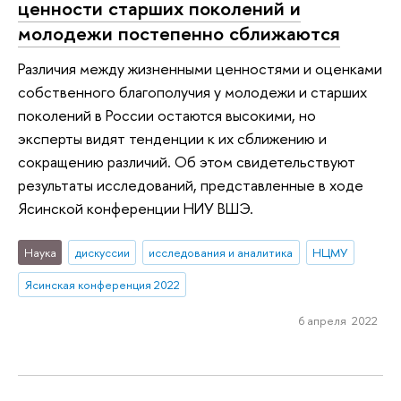
ценности старших поколений и
молодежи постепенно сближаются
Различия между жизненными ценностями и оценками
собственного благополучия у молодежи и старших
поколений в России остаются высокими, но
эксперты видят тенденции к их сближению и
сокращению различий. Об этом свидетельствуют
результаты исследований, представленные в ходе
Ясинской конференции НИУ ВШЭ.
Наука
дискуссии
исследования и аналитика
НЦМУ
Ясинская конференция 2022
6 апреля 2022