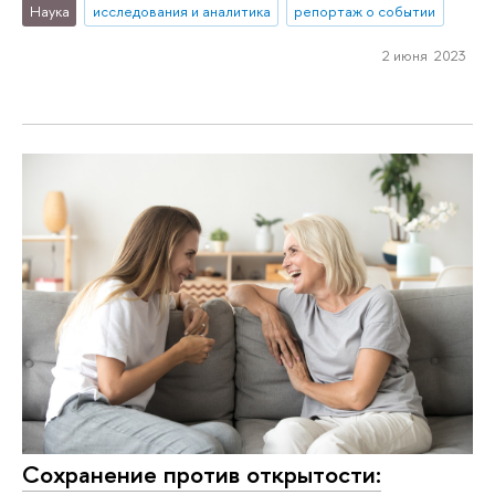
Наука
исследования и аналитика
репортаж о событии
2 июня 2023
Сохранение против открытости: