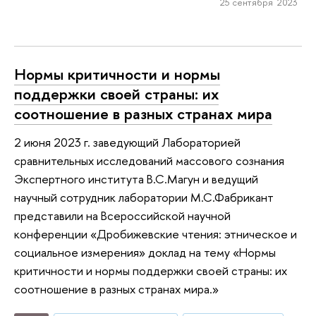
25 сентября 2023
Нормы критичности и нормы
поддержки своей страны: их
соотношение в разных странах мира
2 июня 2023 г. заведующий Лабораторией
сравнительных исследований массового сознания
Экспертного института В.С.Магун и ведущий
научный сотрудник лаборатории М.С.Фабрикант
представили на Всероссийской научной
конференции «Дробижевские чтения: этническое и
социальное измерения» доклад на тему «Нормы
критичности и нормы поддержки своей страны: их
соотношение в разных странах мира.»