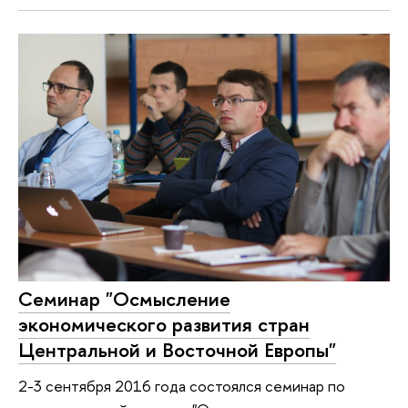
Cеминар "Осмысление
экономического развития стран
Центральной и Восточной Европы"
2-3 сентября 2016 года состоялся семинар по