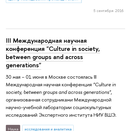
5 сентября 2016
III Международная научная
конференция "Culture in society,
between groups and across
generations"
30 мая – 01 июня в Москве состоялась III
Международная научная конференция
"Culture in
society, between groups and across generations"
,
организованная сотрудниками Международной
научно-учебной лаборатории социокультурных
исследований Экспертного института НИУ ВШЭ.
Наука
исследования и аналитика