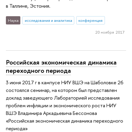
в Таллине, Эстония.
Наука
исследования и аналитика
конференция
20 ноября 2017
Российская экономическая динамика
переходного периода
3 июня 2017 г в кампусе НИУ ВШЭ на Шаболовке 26
cостоялся семинар, на котором был представлен
доклад заведующего Лабораторией исследования
проблем инфляции и экономического роста НИУ
ВШЭ Владимира Аркадьевича Бессонова
«Российская экономическая динамика переходного
периода»