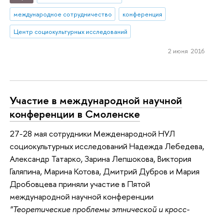
международное сотрудничество
конференция
Центр социокультурных исследований
2 июня 2016
Участие в международной научной
конференции в Смоленске
27-28 мая сотрудники Межденародной НУЛ
социокультурных исследований Надежда Лебедева,
Александр Татарко, Зарина Лепшокова, Виктория
Галяпина, Марина Котова, Дмитрий Дубров и Мария
Дробовцева приняли участие в Пятой
международной научной конференции
"Теоретические проблемы этнической и кросс-