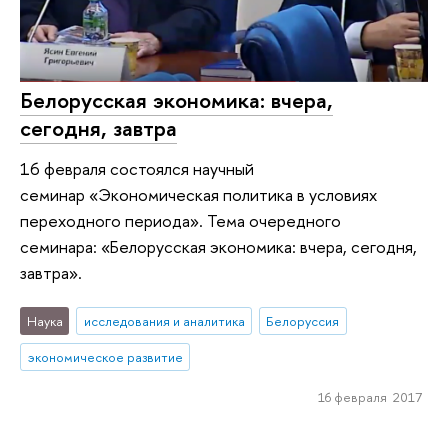
Белорусская экономика: вчера,
сегодня, завтра
16 февраля состоялся научный
семинар «Экономическая политика в условиях
переходного периода». Тема очередного
семинара: «Белорусская экономика: вчера, сегодня,
завтра».
Наука
исследования и аналитика
Белоруссия
экономическое развитие
16 февраля 2017