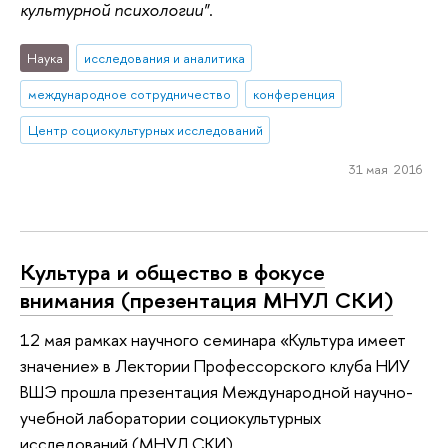
культурной психологии"
.
Наука
исследования и аналитика
международное сотрудничество
конференция
Центр социокультурных исследований
31 мая 2016
Культура и общество в фокусе
внимания (презентация МНУЛ СКИ)
12 мая рамках научного семинара «Культура имеет
значение» в Лектории Профессорского клуба НИУ
ВШЭ прошла презентация Международной научно-
учебной лаборатории социокультурных
исследований (МНУЛ СКИ).