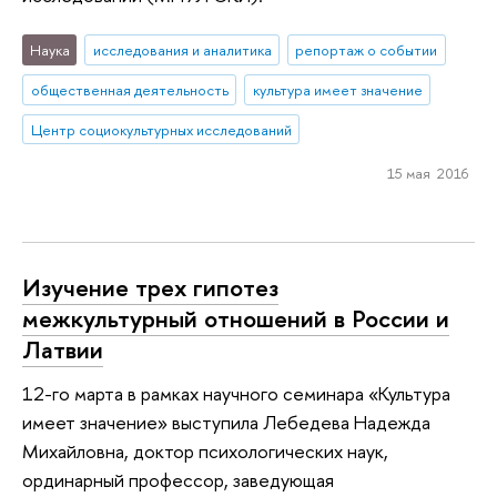
Наука
исследования и аналитика
репортаж о событии
общественная деятельность
культура имеет значение
Центр социокультурных исследований
15 мая 2016
Изучение трех гипотез
межкультурный отношений в России и
Латвии
12-го марта в рамках научного семинара «Культура
имеет значение» выступила Лебедева Надежда
Михайловна, доктор психологических наук,
ординарный профессор, заведующая