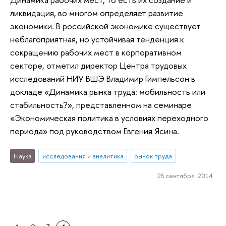
ликвидация, во многом определяет развитие
экономики. В российской экономике существует
неблагоприятная, но устойчивая тенденция к
сокращению рабочих мест в корпоративном
секторе, отметил директор Центра трудовых
исследований НИУ ВШЭ Владимир Гимпельсон в
докладе «Динамика рынка труда: мобильность или
стабильность?», представленном на семинаре
«Экономическая политика в условиях переходного
периода» под руководством Евгения Ясина.
Наука
исследования и аналитика
рынок труда
26 сентября 2014