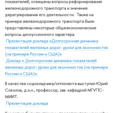
показателей, освещены вопросы реформирования
железнодорожного транспорта и значения
дерегулирования его деятельности. Также на
примере железнодорожного транспорта были
представлены некоторые общеэкономические
вопросы дискуссионного характера.
Презентация доклада «Долгосрочная динамика
показателей железных дорог: уроки для экономистов
(на примере России и США)»
Доклад « Долгосрочная динамика показателей
железных дорог: уроки для экономистов (на примере
России и США)».
В качестве содокладчика/оппонента выступил Юрий
Соколов, д.э.н., профессор, зав. кафедрой МГУПС-
МИИТ.
Презентация доклада