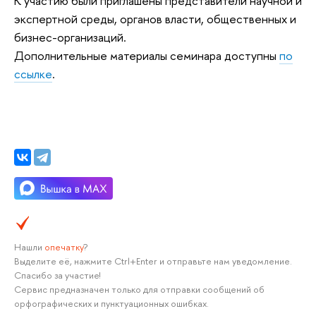
К участию были приглашены представители научной и
экспертной среды, органов власти, общественных и
бизнес-организаций.
Дополнительные материалы семинара доступны
по
ссылке
.
Нашли
опечатку
?
Выделите её, нажмите Ctrl+Enter и отправьте нам уведомление.
Спасибо за участие!
Сервис предназначен только для отправки сообщений об
орфографических и пунктуационных ошибках.