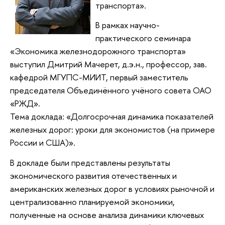
транспорта».
В рамках научно-
практического семинара
«Экономика железнодорожного транспорта»
выступил Дмитрий Мачерет, д.э.н., профессор, зав.
кафедрой МГУПС-МИИТ, первый заместитель
председателя Объединённого учёного совета ОАО
«РЖД».
Тема доклада: «Долгосрочная динамика показателей
железных дорог: уроки для экономистов (на примере
России и США)».
В докладе были представлены результаты
экономического развития отечественных и
американских железных дорог в условиях рыночной и
централизованно планируемой экономики,
полученные на основе анализа динамики ключевых