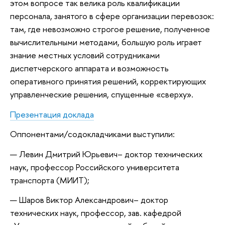
этом вопросе так велика роль квалификации
персонала, занятого в сфере организации перевозок:
там, где невозможно строгое решение, полученное
вычислительными методами, большую роль играет
знание местных условий сотрудниками
диспетчерского аппарата и возможность
оперативного принятия решений, корректирующих
управленческие решения, спущенные «сверху».
Презентация доклада
Оппонентами/содокладчиками выступили:
Левин Дмитрий Юрьевич– доктор технических
наук, профессор Российского университета
транспорта (МИИТ);
Шаров Виктор Александрович– доктор
технических наук, профессор, зав. кафедрой