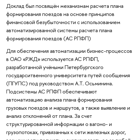
Доклад был посвящён механизмам расчета плана
формирования поездов на основе принципов
финансовой безубыточности с использованием
автоматизированной системы расчета плана
формирования поездов (АС РПФП)
Для обеспечения автоматизации бизнес-процессов
в ОАО «РЖД» используется АС РПФП,
разработанной учёными Петербургского
государситвенного университета путей сообщения
(ПГУПС) под руководством А.Т. Осьминина.
Подсистемы АС РПФП обеспечивают
автоматизацию анализа плана формирования
грузовых поездов и маршрутов, а также выявление и
анализ отклонений от плана. За счет
структурированной информации о вагоно- и
грузопотоках, привязанных к сети железных дорог,