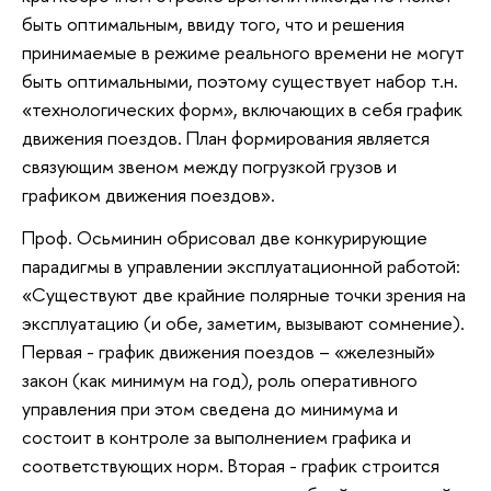
быть оптимальным, ввиду того, что и решения
принимаемые в режиме реального времени не могут
быть оптимальными, поэтому существует набор т.н.
«технологических форм», включающих в себя график
движения поездов. План формирования является
связующим звеном между погрузкой грузов и
графиком движения поездов».
Проф. Осьминин обрисовал две конкурирующие
парадигмы в управлении эксплуатационной работой:
«Существуют две крайние полярные точки зрения на
эксплуатацию (и обе, заметим, вызывают сомнение).
Первая - график движения поездов – «железный»
закон (как минимум на год), роль оперативного
управления при этом сведена до минимума и
состоит в контроле за выполнением графика и
соответствующих норм. Вторая - график строится