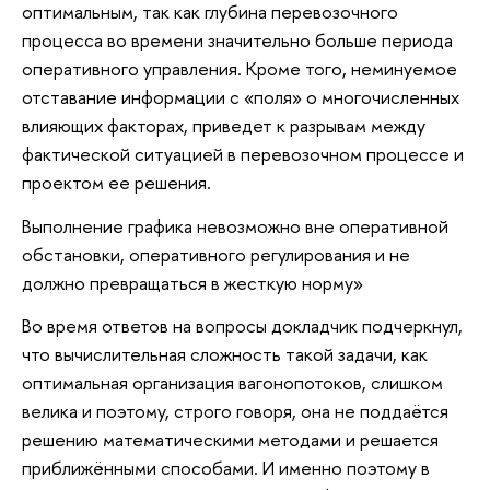
оптимальным, так как глубина перевозочного
процесса во времени значительно больше периода
оперативного управления. Кроме того, неминуемое
отставание информации с «поля» о многочисленных
влияющих факторах, приведет к разрывам между
фактической ситуацией в перевозочном процессе и
проектом ее решения.
Выполнение графика невозможно вне оперативной
обстановки, оперативного регулирования и не
должно превращаться в жесткую норму»
Во время ответов на вопросы докладчик подчеркнул,
что вычислительная сложность такой задачи, как
оптимальная организация вагонопотоков, слишком
велика и поэтому, строго говоря, она не поддаётся
решению математическими методами и решается
приближёнными способами. И именно поэтому в