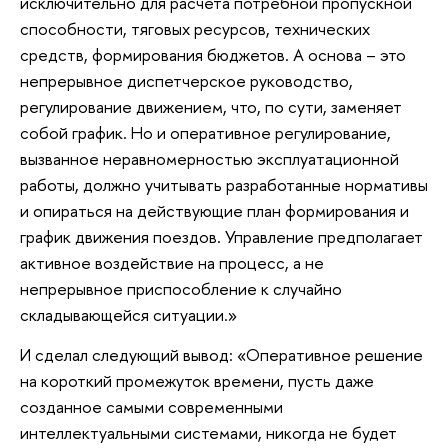
исключительно для расчета потребной пропускной
способности, тяговых ресурсов, технических
средств, формирования бюджетов. А основа – это
непрерывное диспетчерское руководство,
регулирование движением, что, по сути, заменяет
собой график. Но и оперативное регулирование,
вызванное неравномерностью эксплуатационной
работы, должно учитывать разработанные нормативы
и опираться на действующие план формирования и
график движения поездов. Управление предполагает
активное воздействие на процесс, а не
непрерывное приспособление к случайно
складывающейся ситуации.»
И сделал следующий вывод: «Оперативное решение
на короткий промежуток времени, пусть даже
созданное самыми современными
интеллектуальными системами, никогда не будет