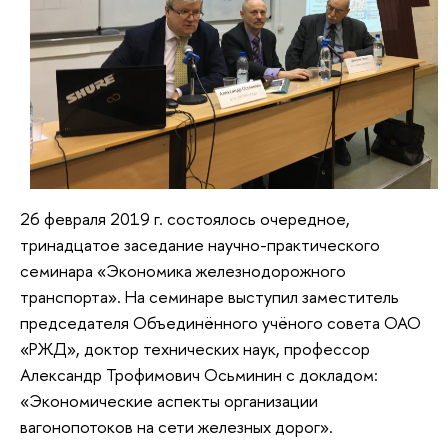
26 февраля 2019 г. состоялось очередное,
тринадцатое заседание научно-практического
семинара «Экономика железнодорожного
транспорта». На семинаре выступил заместитель
председателя Объединённого учёного совета ОАО
«РЖД», доктор технических наук, профессор
Александр Трофимович Осьминин с докладом:
«Экономические аспекты организации
вагонопотоков на сети железных дорог».