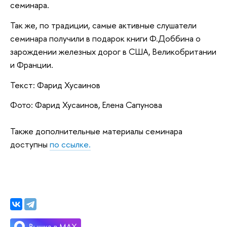
семинара.
Так же, по традиции, самые активные слушатели
семинара получили в подарок книги Ф.Доббина о
зарождении железных дорог в США, Великобритании
и Франции.
Текст: Фарид Хусаинов
Фото: Фарид Хусаинов, Елена Сапунова
Также дополнительные материалы семинара
доступны
по ссылке.