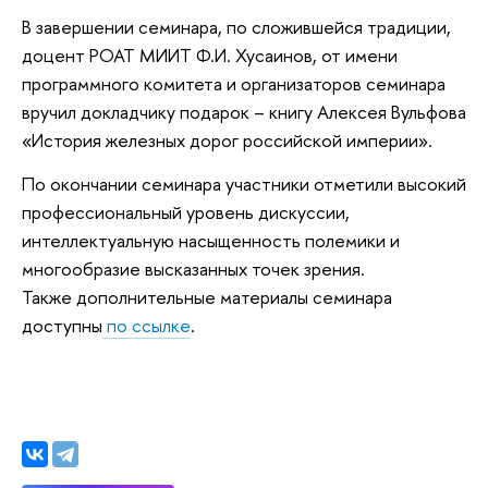
В завершении семинара, по сложившейся традиции,
доцент РОАТ МИИТ Ф.И. Хусаинов, от имени
программного комитета и организаторов семинара
вручил докладчику подарок – книгу Алексея Вульфова
«История железных дорог российской империи».
По окончании семинара участники отметили высокий
профессиональный уровень дискуссии,
интеллектуальную насыщенность полемики и
многообразие высказанных точек зрения.
Также дополнительные материалы семинара
доступны
по ссылке
.