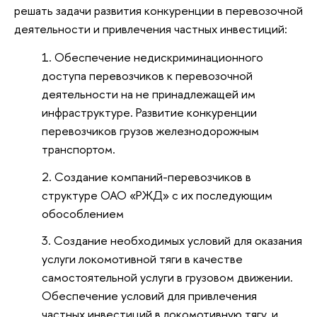
решать задачи развития конкуренции в перевозочной
деятельности и привлечения частных инвестиций:
Обеспечение недискриминационного
доступа перевозчиков к перевозочной
деятельности на не принадлежащей им
инфраструктуре. Развитие конкуренции
перевозчиков грузов железнодорожным
транспортом.
Создание компаний-перевозчиков в
структуре ОАО «РЖД» с их последующим
обособлением
Создание необходимых условий для оказания
услуги локомотивной тяги в качестве
самостоятельной услуги в грузовом движении.
Обеспечение условий для привлечения
частных инвестиций в локомотивную тягу, и