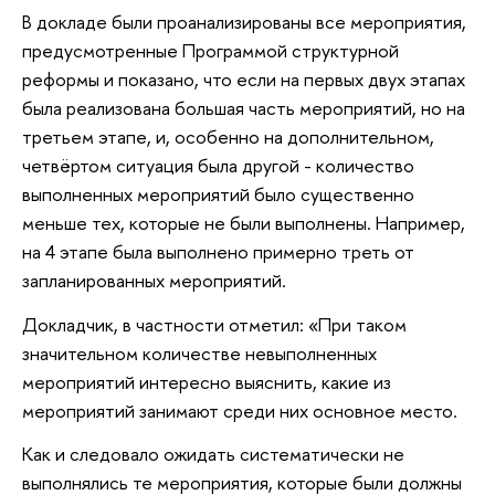
В докладе были проанализированы все мероприятия,
предусмотренные Программой структурной
реформы и показано, что если на первых двух этапах
была реализована большая часть мероприятий, но на
третьем этапе, и, особенно на дополнительном,
четвёртом ситуация была другой - количество
выполненных мероприятий было существенно
меньше тех, которые не были выполнены. Например,
на 4 этапе была выполнено примерно треть от
запланированных мероприятий.
Докладчик, в частности отметил: «При таком
значительном количестве невыполненных
мероприятий интересно выяснить, какие из
мероприятий занимают среди них основное место.
Как и следовало ожидать систематически не
выполнялись те мероприятия, которые были должны