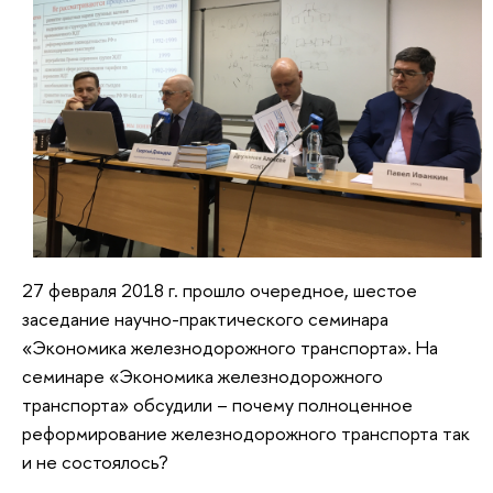
27 февраля 2018 г. прошло очередное, шестое
заседание научно-практического семинара
«Экономика железнодорожного транспорта». На
семинаре «Экономика железнодорожного
транспорта» обсудили – почему полноценное
реформирование железнодорожного транспорта так
и не состоялось?