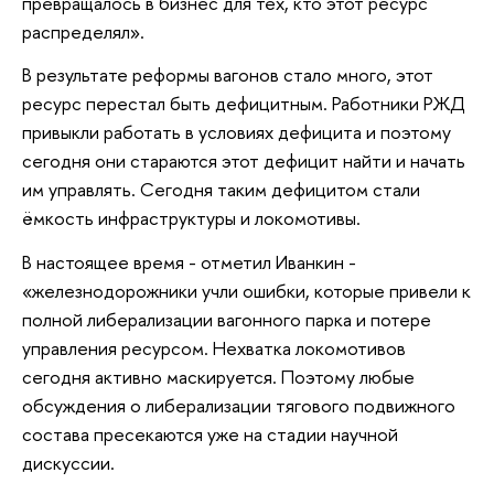
превращалось в бизнес для тех, кто этот ресурс
распределял».
В результате реформы вагонов стало много, этот
ресурс перестал быть дефицитным. Работники РЖД
привыкли работать в условиях дефицита и поэтому
сегодня они стараются этот дефицит найти и начать
им управлять. Сегодня таким дефицитом стали
ёмкость инфраструктуры и локомотивы.
В настоящее время - отметил Иванкин -
«железнодорожники учли ошибки, которые привели к
полной либерализации вагонного парка и потере
управления ресурсом. Нехватка локомотивов
сегодня активно маскируется. Поэтому любые
обсуждения о либерализации тягового подвижного
состава пресекаются уже на стадии научной
дискуссии.