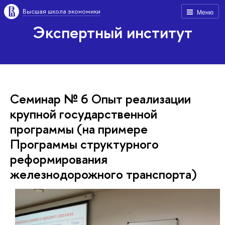
Высшая школа экономики
Меню
Экспертный институт
Семинар № 6 Опыт реализации
крупной государственной
программы (на примере
Программы структурного
реформирования
железнодорожного транспорта)