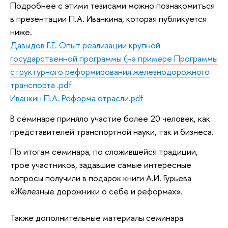
Подробнее с этими тезисами можно познакомиться
в презентации П.А. Иванкина, которая публикуется
ниже.
Давыдов Г.Е. Опыт реализации крупной
государственной программы (на примере Программы
структурного реформирования железнодорожного
транспорта .pdf
Иванкин П.А. Реформа отрасли.pdf
В семинаре приняло участие более 20 человек, как
представителей транспортной науки, так и бизнеса.
По итогам семинара, по сложившейся традиции,
трое участников, задавшие самые интересные
вопросы получили в подарок книги А.И. Гурьева
«Железные дорожники о себе и реформах».
Также дополнительные материалы семинара