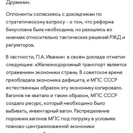
Дружинин.
Оппоненты согласились с докладчикам по
стратегическому вопросу - о том, что реформа
безусловна была необходима, но разошлись во
мнениях относительно тактических решений РЖД и
регуляторов.
В частности, П.А. Иванкин в своём докладе отметил
следующее: «Железнодорожный транспорт является
отражением экономики страны. В советское время
преобладала экономика дефицита, и МПС СССР
естественным образом эту экономику копировало.
Вагонов не хватало и таким образом, МПС СССР
создало ресурс, который необходимо было
выбивать, инвентарный вагон. Распределение
порожних вагонов МПС под погрузку в условиях
планово-централизованной экономики