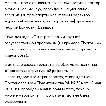
На семинаре с основным докладом выступил доктор
экономических наук, президент Национальной
ассоциации транспортников, главный редактор
журнала «Бюллетень транспортной информации»
Георгий Ефимович Давыдов.
Тема доклада: «Опыт реализации крупной
государственной программы (на примере Программы
структурного реформирования железнодорожного
транспорта)»
В докладе рассматриваются проблемы выполнения
«Программы структурной реформы на
железнодорожном транспорте», утверждённой
Постановлением Правительства РФ № 384 от 18 мая
2001 г. и проведён анализ причин того, почему
многие мероприятия Программы так и не были
реализованы.