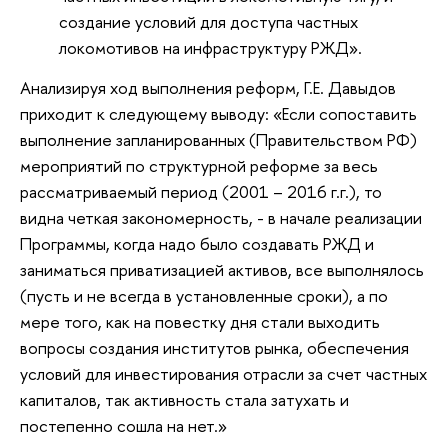
создание условий для доступа частных
локомотивов на инфраструктуру РЖД».
Анализируя ход выполнения реформ, Г.Е. Давыдов
приходит к следующему выводу: «Если сопоставить
выполнение запланированных (Правительством РФ)
мероприятий по структурной реформе за весь
рассматриваемый период (2001 – 2016 г.г.), то
видна четкая закономерность, - в начале реализации
Программы, когда надо было создавать РЖД и
заниматься приватизацией активов, все выполнялось
(пусть и не всегда в установленные сроки), а по
мере того, как на повестку дня стали выходить
вопросы создания институтов рынка, обеспечения
условий для инвестирования отрасли за счет частных
капиталов, так активность стала затухать и
постепенно сошла на нет.»