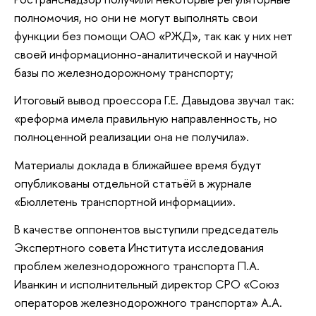
полномочия, но они не могут выполнять свои
функции без помощи ОАО «РЖД», так как у них нет
своей информационно-аналитической и научной
базы по железнодорожному транспорту;
Итоговый вывод проессора Г.Е. Давыдова звучал так:
«реформа имела правильную направленность, но
полноценной реализации она не получила».
Материалы доклада в ближайшее время будут
опубликованы отдельной статьёй в журнале
«Бюллетень транспортной информации».
В качестве оппонентов выступили председатель
Экспертного совета Института исследования
проблем железнодорожного транспорта П.А.
Иванкин и исполнительный директор СРО «Союз
операторов железнодорожного транспорта» А.А.