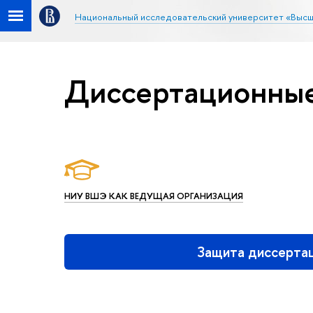
Национальный исследовательский университет «Высш
Диссертационные
НИУ ВШЭ КАК ВЕДУЩАЯ ОРГАНИЗАЦИЯ
Защита диссерта