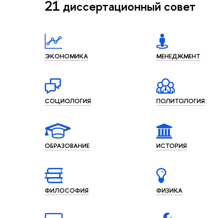
21
диссертационный совет
ЭКОНОМИКА
МЕНЕДЖМЕНТ
СОЦИОЛОГИЯ
ПОЛИТОЛОГИЯ
ОБРАЗОВАНИЕ
ИСТОРИЯ
ФИЛОCОФИЯ
ФИЗИКА