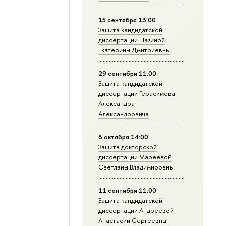
15 сентября 13:00
Защита кандидатской
диссертации Назиной
Екатерины Дмитриевны
29 сентября 11:00
Защита кандидатской
диссертации Герасимова
Александра
Александровича
6 октября 14:00
Защита докторской
диссертации Мареевой
Светланы Владимировны
11 сентября 11:00
Защита кандидатской
диссертации Андреевой
Анастасии Сергеевны