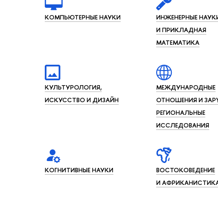
КОМПЬЮТЕРНЫЕ НАУКИ
ИНЖЕНЕРНЫЕ НАУК
И ПРИКЛАДНАЯ
МАТЕМАТИКА
КУЛЬТУРОЛОГИЯ,
МЕЖДУНАРОДНЫЕ
ИСКУССТВО И ДИЗАЙН
ОТНОШЕНИЯ И ЗАР
РЕГИОНАЛЬНЫЕ
ИССЛЕДОВАНИЯ
КОГНИТИВНЫЕ НАУКИ
ВОСТОКОВЕДЕНИЕ
И АФРИКАНИСТИК