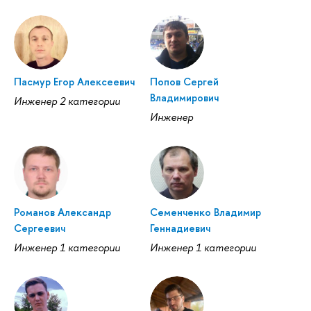
Пасмур Егор Алексеевич
Попов Сергей
Владимирович
Инженер 2 категории
Инженер
Романов Александр
Семенченко Владимир
Сергеевич
Геннадиевич
Инженер 1 категории
Инженер 1 категории