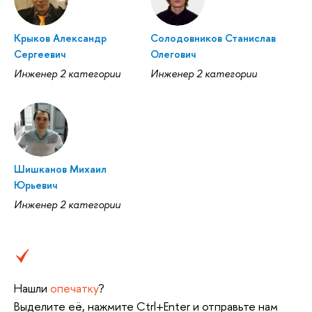
Крыков Александр
Солодовников Станислав
Сергеевич
Олегович
Инженер 2 категории
Инженер 2 категории
Шишканов Михаил
Юрьевич
Инженер 2 категории
Нашли
опечатку
?
Выделите её, нажмите Ctrl+Enter и отправьте нам