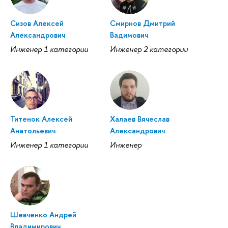
Сизов Алексей
Смирнов Дмитрий
Александрович
Вадимович
Инженер 1 категории
Инженер 2 категории
Титенок Алексей
Халаев Вячеслав
Анатольевич
Александрович
Инженер 1 категории
Инженер
Шевченко Андрей
Владимирович