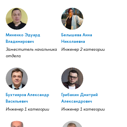
Миненко Эдуард
Белышева Анна
Владимирович
Николаевна
Заместитель начальника
Инженер 2 категории
отдела
Бухтияров Александр
Грибакин Дмитрий
Васильевич
Александрович
Инженер 1 категории
Инженер 1 категории