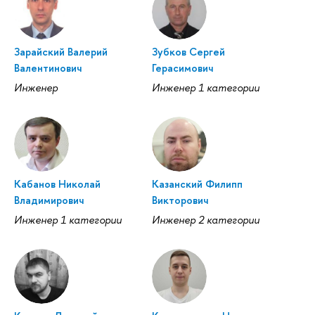
Зарайский Валерий
Зубков Сергей
Валентинович
Герасимович
Инженер
Инженер 1 категории
Кабанов Николай
Казанский Филипп
Владимирович
Викторович
Инженер 1 категории
Инженер 2 категории