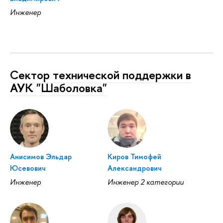
Инженер
Сектор технической поддержки в
АУК "Шаболовка"
Анисимов Эльдар
Киров Тимофей
Юсевович
Александрович
Инженер
Инженер 2 категории