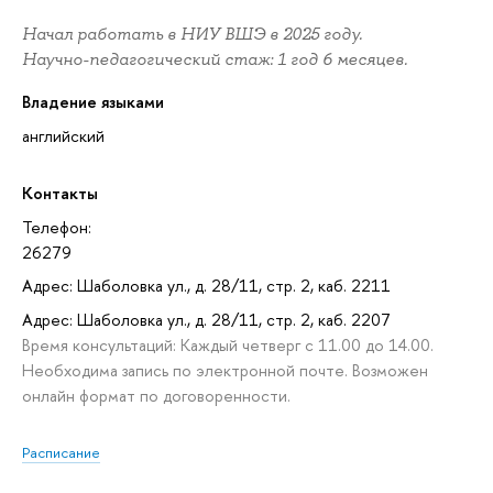
Начал работать в НИУ ВШЭ в 2025 году.
Научно-педагогический стаж: 1 год 6 месяцев.
Владение языками
английский
Контакты
Телефон:
26279
Адрес: Шаболовка ул., д. 28/11, стр. 2, каб. 2211
Адрес: Шаболовка ул., д. 28/11, стр. 2, каб. 2207
Время консультаций: Каждый четверг с 11.00 до 14.00.
Необходима запись по электронной почте. Возможен
онлайн формат по договоренности.
Расписание