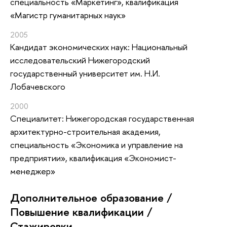
специальность «Маркетинг», квалификация
«Магистр гуманитарных наук»
2005
Кандидат экономических наук: Национальный
исследовательский Нижегородский
государственный университет им. Н.И.
Лобачевского
2000
Специалитет: Нижегородская государственная
архитектурно-строительная академия,
специальность «Экономика и управление на
предприятии», квалификация «Экономист-
менеджер»
Дополнительное образование /
Повышение квалификации /
Стажировки