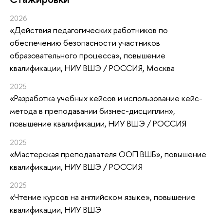
2026
«Действия педагогических работников по
обеспечению безопасности участников
образовательного процесса»
, повышение
квалификации
, НИУ ВШЭ / РОССИЯ, Москва
2025
«Разработка учебных кейсов и использование кейс-
метода в преподавании бизнес-дисциплин»
,
повышение квалификации
, НИУ ВШЭ / РОССИЯ
2025
«Мастерская преподавателя ООП ВШБ»
, повышение
квалификации
, НИУ ВШЭ / РОССИЯ
2025
«Чтение курсов на английском языке»
, повышение
квалификации
, НИУ ВШЭ