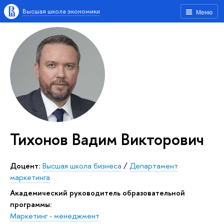
Высшая школа экономики
Меню
Тихонов Вадим Викторович
Доцент:
Высшая школа бизнеса
/
Департамент
маркетинга
Академический руководитель образовательной
программы:
Маркетинг - менеджмент