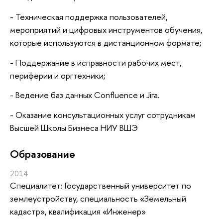
- Техническая поддержка пользователей,
мероприятий и цифровых инструментов обучения,
которые используются в дистанционном формате;
- Поддержание в исправности рабочих мест,
периферии и оргтехники;
- Ведение баз данных Confluence и Jira.
- Оказание консультационных услуг сотрудникам
Высшей Школы Бизнеса НИУ ВШЭ
Oбразование
2014
Специалитет: Государственный университет по
землеустройству, специальность «Земельный
кадастр», квалификация «Инженер»