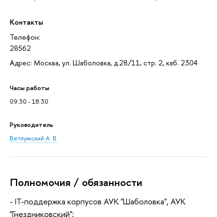
Контакты
Телефон:
28562
Адрес: Москва, ул. Шаболовка, д.28/11, стр. 2, каб. 2304
Часы работы
09:30 - 18:30
Руководитель
Ветлужский А. В.
Полномочия / обязанности
- IT-поддержка корпусов АУК "Шаболовка", АУК
"Гнездниковский";