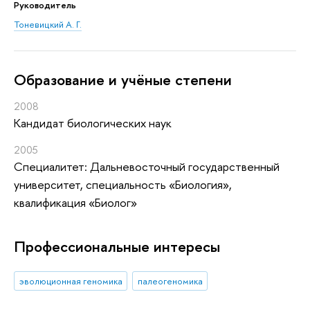
Руководитель
Тоневицкий А. Г.
Oбразование и учёные степени
2008
Кандидат биологических наук
2005
Специалитет: Дальневосточный государственный
университет, специальность «Биология»,
квалификация «Биолог»
Профессиональные интересы
эволюционная геномика
палеогеномика