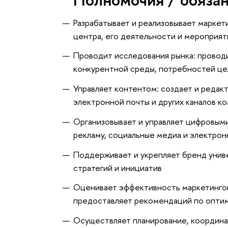
Разрабатывает и реализовывает маркет
центра, его деятельности и мероприят
Проводит исследования рынка: проводи
конкурентной среды, потребностей це
Управляет контентом: создает и редак
электронной почты и других каналов к
Организовывает и управляет цифровыми
рекламу, социальные медиа и электрон
Поддерживает и укрепляет бренд унив
стратегий и инициатив
Оценивает эффективность маркетинговы
предоставляет рекомендаций по оптим
Осуществляет планирование, координа