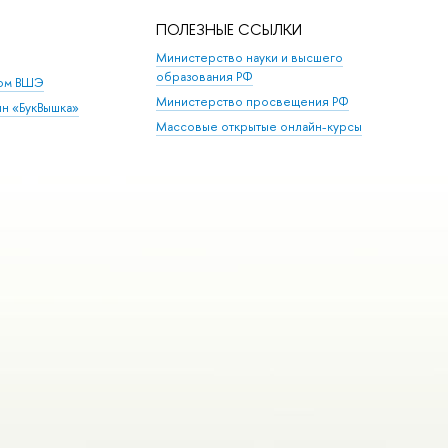
ПОЛЕЗНЫЕ ССЫЛКИ
Министерство науки и высшего
образования РФ
дом ВШЭ
Министерство просвещения РФ
ин «БукВышка»
Массовые открытые онлайн-курсы