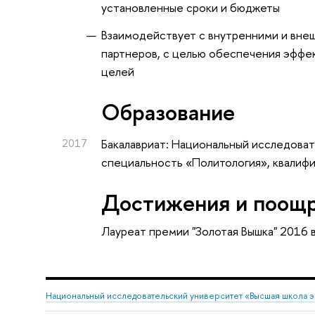
установленные сроки и бюджеты
Взаимодействует с внутренними и внеш
партнеров, с целью обеспечения эффе
целей
Oбразование
2017
Бакалавриат: Национальный исследоват
специальность «Политология», квалифи
Достижения и поощ
Лауреат премии "Золотая Вышка" 2016
Национальный исследовательский университет «Высшая школа 