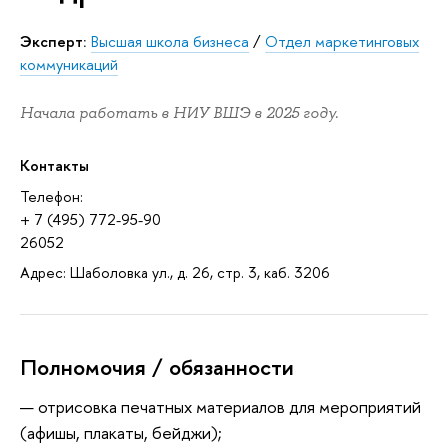
Эксперт:
Высшая школа бизнеса
/
Отдел маркетинговых
коммуникаций
Начала работать в НИУ ВШЭ в 2025 году.
Контакты
Телефон:
+ 7 (495) 772-95-90
26052
Адрес: Шаболовка ул., д. 26, стр. 3, каб. 3206
Полномочия / обязанности
отрисовка печатных материалов для мероприятий
(афишы, плакаты, бейджи);