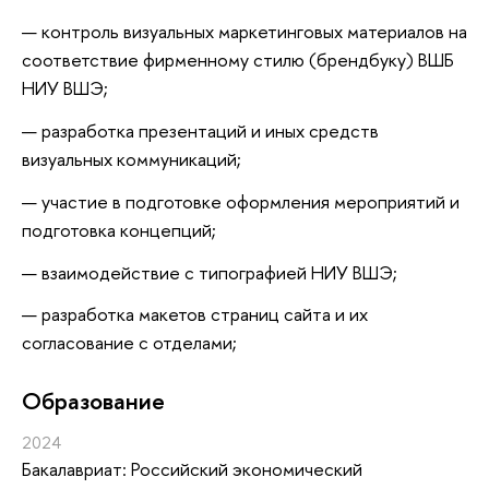
контроль визуальных маркетинговых материалов на
соответствие фирменному стилю (брендбуку) ВШБ
НИУ ВШЭ;
разработка презентаций и иных средств
визуальных коммуникаций;
участие в подготовке оформления мероприятий и
подготовка концепций;
взаимодействие с типографией НИУ ВШЭ;
разработка макетов страниц сайта и их
согласование с отделами;
Oбразование
2024
Бакалавриат: Российский экономический