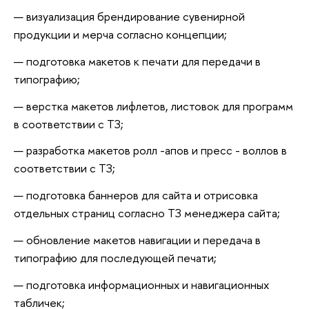
визуализация брендирование сувенирной
продукции и мерча согласно концепции;
подготовка макетов к печати для передачи в
типографию;
верстка макетов лифлетов, листовок для программ
в соответствии с ТЗ;
разработка макетов ролл -апов и пресс - воллов в
соответствии с ТЗ;
подготовка баннеров для сайта и отрисовка
отдельных страниц согласно ТЗ менеджера сайта;
обновление макетов навигации и передача в
типографию для последующей печати;
подготовка информационных и навигационных
табличек;