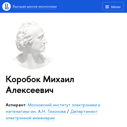
Высшая школа экономики
Меню
Коробок Михаил
Алексеевич
аспирант:
Московский институт электроники и
математики им. А.Н. Тихонова
/
Департамент
электронной инженерии