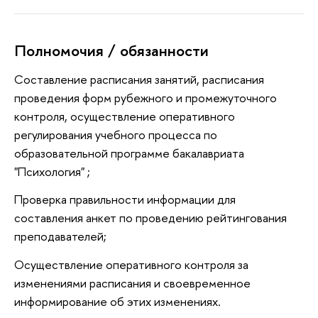
Полномочия / обязанности
Составление расписания занятий, расписания
проведения форм рубежного и промежуточного
контроля, осуществление оперативного
регулирования учебного процесса по
образовательной программе бакалавриата
"Психология" ;
Проверка правильности информации для
составления анкет по проведению рейтингования
преподавателей;
Осуществление оперативного контроля за
изменениями расписания и своевременное
информирование об этих изменениях.