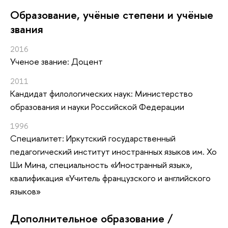
Oбразование, учёные степени и учёные
звания
2016
Ученое звание: Доцент
2011
Кандидат филологических наук: Министерство
образования и науки Российской Федерации
1996
Специалитет: Иркутский государственный
педагогический институт иностранных языков им. Хо
Ши Мина, специальность «Иностранный язык»,
квалификация «Учитель французского и английского
языков»
Дополнительное образование /