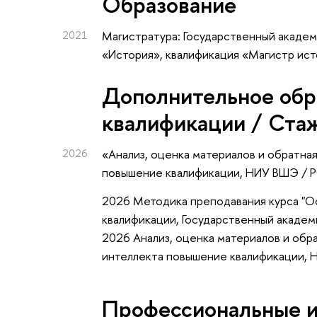
Oбразование
2021
Магистратура: Государственный академ
«История», квалификация «Магистр ис
Дополнительное обр
квалификации / Ста
2026
«Анализ, оценка материалов и обратна
повышение квалификации
, НИУ ВШЭ / 
2026 Методика преподавания курса "О
квалификации, Государственный академ
2026 Анализ, оценка материалов и обр
интеллекта повышение квалификации,
Профессиональные 