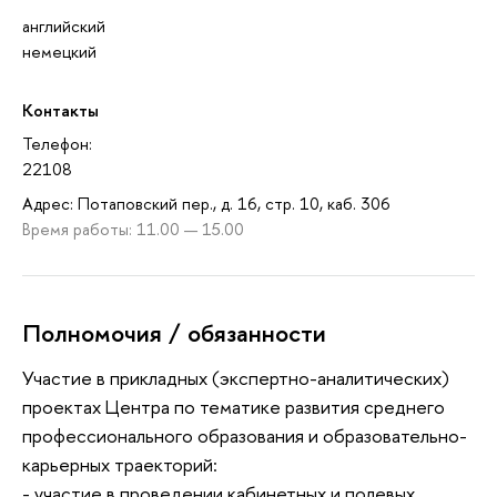
английский
немецкий
Контакты
Телефон:
22108
Адрес: Потаповский пер., д. 16, стр. 10, каб. 306
Время работы: 11.00 — 15.00
Полномочия / обязанности
Участие в прикладных (экспертно-аналитических)
проектах Центра по тематике развития среднего
профессионального образования и образовательно-
карьерных траекторий:
- участие в проведении кабинетных и полевых