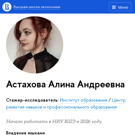
Высшая школа экономики
Меню
Астахова Алина Андреевна
Стажер-исследователь:
Институт образования
/
Центр
развития навыков и профессионального образования
Начала работать в НИУ ВШЭ в 2026 году.
Владение языками