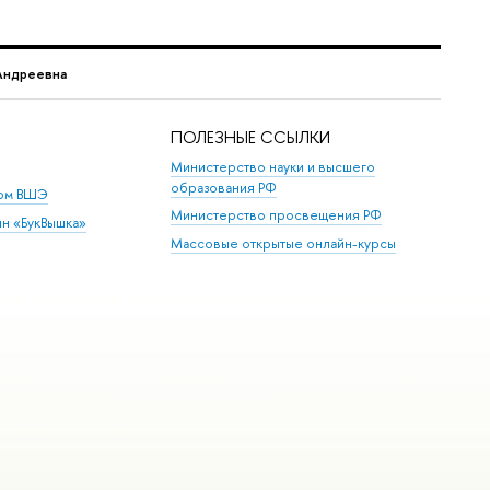
Андреевна
ПОЛЕЗНЫЕ ССЫЛКИ
Министерство науки и высшего
образования РФ
дом ВШЭ
Министерство просвещения РФ
ин «БукВышка»
Массовые открытые онлайн-курсы