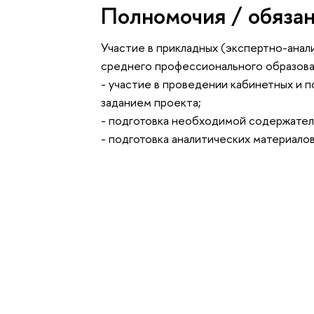
Полномочия / обяза
Участие в прикладных (экспертно-анал
среднего профессионального образова
- участие в проведении кабинетных и 
заданием проекта;
- подготовка необходимой содержател
- подготовка аналитических материалов