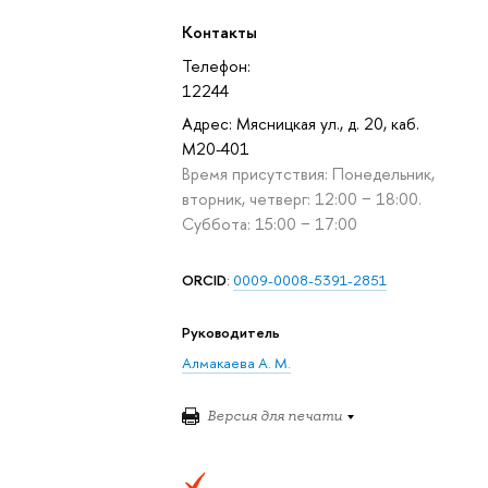
Контакты
Телефон:
12244
Адрес: Мясницкая ул., д. 20, каб.
M20-401
Время присутствия: Понедельник,
вторник, четверг: 12:00 − 18:00.
Суббота: 15:00 − 17:00
ORCID
:
0009-0008-5391-2851
Руководитель
Алмакаева А. М.
Версия для печати