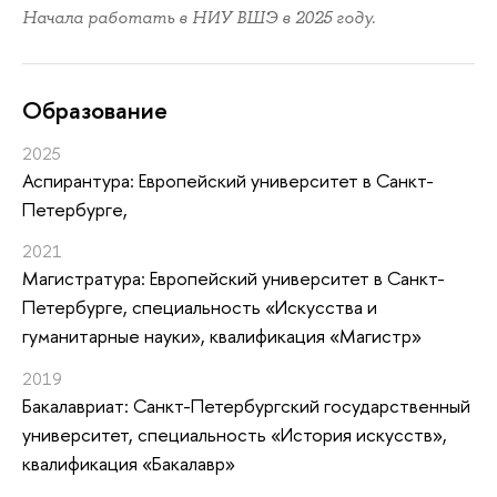
Начала работать в НИУ ВШЭ в 2025 году.
Oбразование
2025
Аспирантура: Европейский университет в Санкт-
Петербурге,
2021
Магистратура: Европейский университет в Санкт-
Петербурге, специальность «Искусства и
гуманитарные науки», квалификация «Магистр»
2019
Бакалавриат: Санкт-Петербургский государственный
университет, специальность «История искусств»,
квалификация «Бакалавр»