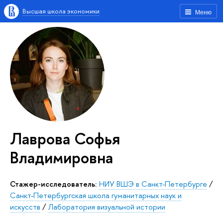
Высшая школа экономики
Меню
Лаврова Софья
Владимировна
Стажер-исследователь:
НИУ ВШЭ в Санкт-Петербурге
/
Санкт-Петербургская школа гуманитарных наук и
искусств
/
Лаборатория визуальной истории