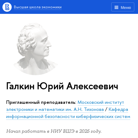
Высшая школа экономики
Меню
Галкин Юрий Алексеевич
Приглашенный преподаватель:
Московский институт
электроники и математики им. А.Н. Тихонова
/
Кафедра
информационной безопасности киберфизических систем
Начал работать в НИУ ВШЭ в 2025 году.