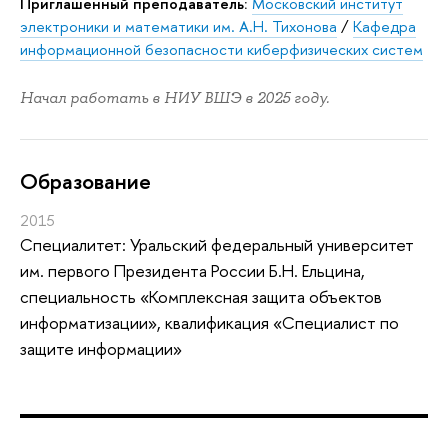
Приглашенный преподаватель:
Московский институт
электроники и математики им. А.Н. Тихонова
/
Кафедра
информационной безопасности киберфизических систем
Начал работать в НИУ ВШЭ в 2025 году.
Oбразование
2015
Специалитет: Уральский федеральный университет
им. первого Президента России Б.Н. Ельцина,
специальность «Комплексная защита объектов
информатизации», квалификация «Специалист по
защите информации»