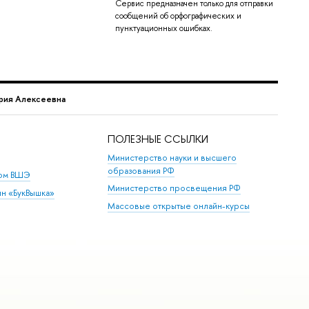
Сервис предназначен только для отправки
сообщений об орфографических и
пунктуационных ошибках.
рия Алексеевна
ПОЛЕЗНЫЕ ССЫЛКИ
Министерство науки и высшего
образования РФ
дом ВШЭ
Министерство просвещения РФ
ин «БукВышка»
Массовые открытые онлайн-курсы