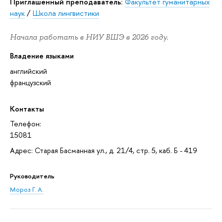
Приглашенный преподаватель:
Факультет гуманитарных
наук
/
Школа лингвистики
Начала работать в НИУ ВШЭ в 2026 году.
Владение языками
английский
французский
Контакты
Телефон:
15081
Адрес: Старая Басманная ул., д. 21/4, стр. 5, каб. Б - 419
Руководитель
Мороз Г. А.