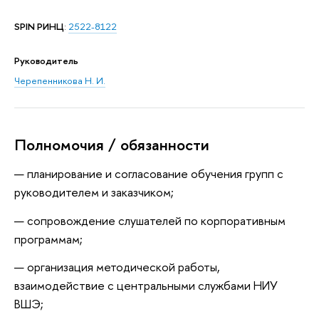
SPIN РИНЦ
:
2522-8122
Руководитель
Черепенникова Н. И.
Полномочия / обязанности
— планирование и согласование обучения групп с
руководителем и заказчиком;
— сопровождение слушателей по корпоративным
программам;
— организация методической работы,
взаимодействие с центральными службами НИУ
ВШЭ;