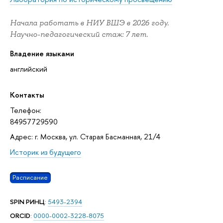
Начала работать в НИУ ВШЭ в 2026 году.
Научно-педагогический стаж: 7 лет.
Владение языками
английский
Контакты
Телефон:
84957729590
Адрес: г. Москва, ул. Старая Басманная, 21/4
Историк из будущего
Расписание
SPIN РИНЦ
:
5493-2394
ORCID
:
0000-0002-3228-8075