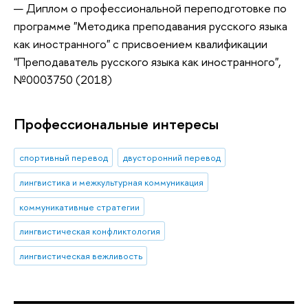
Диплом о профессиональной переподготовке по
программе "Методика преподавания русского языка
как иностранного" с присвоением квалификации
"Преподаватель русского языка как иностранного",
№0003750 (2018)
Профессиональные интересы
спортивный перевод
двусторонний перевод
лингвистика и межкультурная коммуникация
коммуникативные стратегии
лингвистическая конфликтология
лингвистическая вежливость