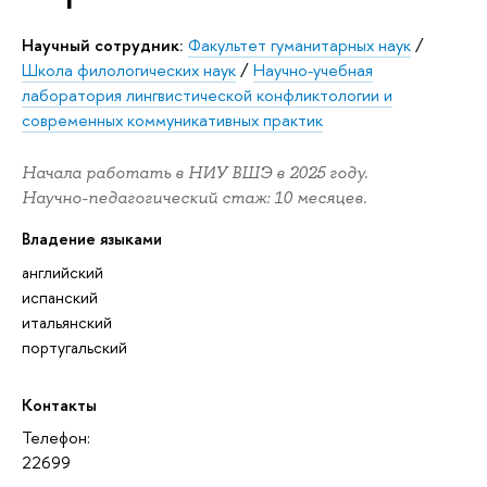
Научный сотрудник:
Факультет гуманитарных наук
/
Школа филологических наук
/
Научно-учебная
лаборатория лингвистической конфликтологии и
современных коммуникативных практик
Начала работать в НИУ ВШЭ в 2025 году.
Научно-педагогический стаж: 10 месяцев.
Владение языками
английский
испанский
итальянский
португальский
Контакты
Телефон:
22699