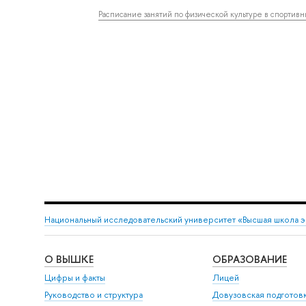
Расписание занятий по физической культуре в спортив
Национальный исследовательский университет «Высшая школа 
О ВЫШКЕ
ОБРАЗОВАНИЕ
Цифры и факты
Лицей
Руководство и структура
Довузовская подготов