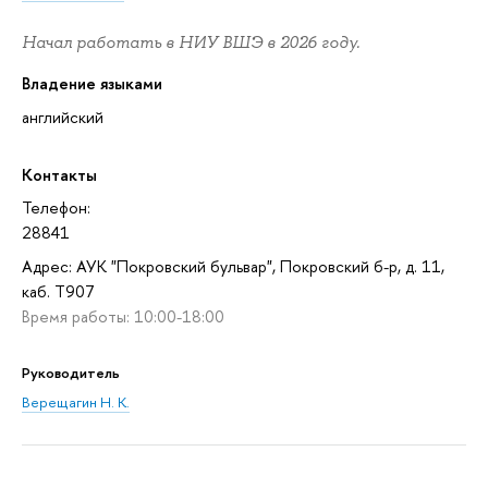
Начал работать в НИУ ВШЭ в 2026 году.
Владение языками
английский
Контакты
Телефон:
28841
Адрес: АУК "Покровский бульвар", Покровский б-р, д. 11,
каб. T907
Время работы: 10:00-18:00
Руководитель
Верещагин Н. К.