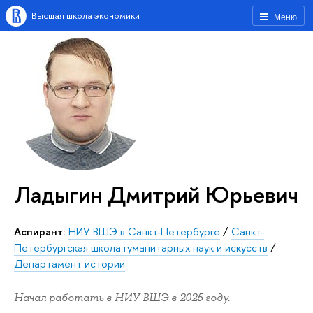
Высшая школа экономики
Меню
Ладыгин Дмитрий Юрьевич
Аспирант:
НИУ ВШЭ в Санкт-Петербурге
/
Санкт-
Петербургская школа гуманитарных наук и искусств
/
Департамент истории
Начал работать в НИУ ВШЭ в 2025 году.