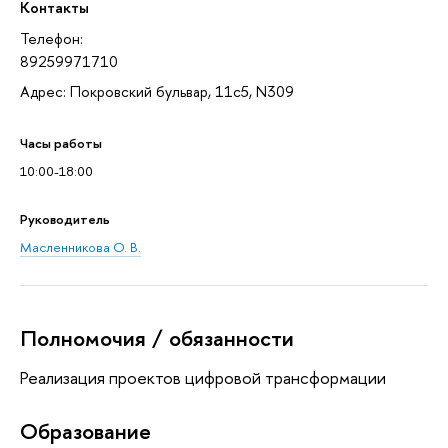
Контакты
Телефон:
89259971710
Адрес: Покровский бульвар, 11с5, N309
Часы работы
10:00-18:00
Руководитель
Масленникова О. В.
Полномочия / обязанности
Реализация проектов цифровой трансформации
Oбразование