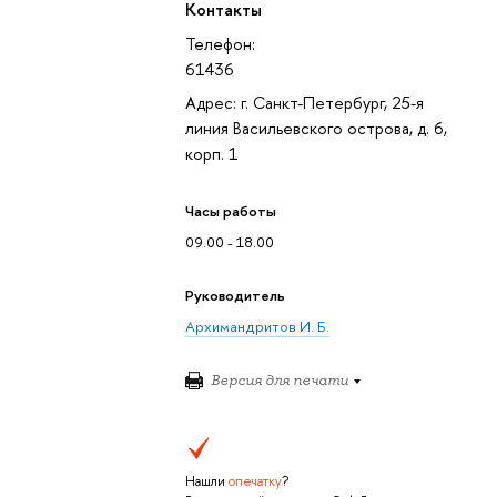
Контакты
Телефон:
61436
Адрес: г. Санкт-Петербург, 25-я
линия Васильевского острова, д. 6,
корп. 1
Часы работы
09.00 - 18.00
Руководитель
Архимандритов И. Б.
Версия для печати
Нашли
опечатку
?