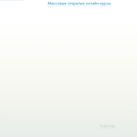
Массовые открытые онлайн-курсы
Редактору