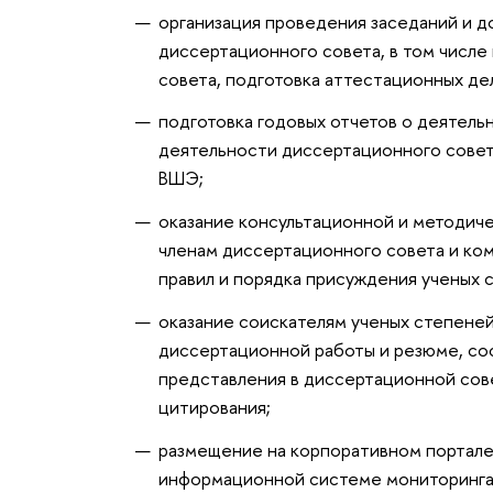
организация проведения заседаний и 
диссертационного совета, в том числе
совета, подготовка аттестационных де
подготовка годовых отчетов о деятель
деятельности диссертационного совет
ВШЭ;
оказание консультационной и методич
членам диссертационного совета и ко
правил и порядка присуждения ученых
оказание соискателям ученых степене
диссертационной работы и резюме, со
представления в диссертационной сов
цитирования;
размещение на корпоративном портале
информационной системе мониторинга 