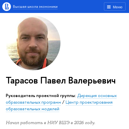
Высшая школа экономики
Меню
Тарасов Павел Валерьевич
Руководитель проектной группы:
Дирекция основных
образовательных программ
/
Центр проектирования
образовательных моделей
Начал работать в НИУ ВШЭ в 2026 году.