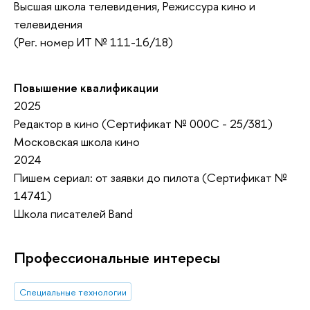
Высшая школа телевидения, Режиссура кино и
телевидения
(Рег. номер ИТ № 111-16/18)
Повышение квалификации
2025
Редактор в кино (Сертификат № 000C - 25/381)
Московская школа кино
2024
Пишем сериал: от заявки до пилота (Сертификат №
14741)
Школа писателей Band
Профессиональные интересы
Специальные технологии