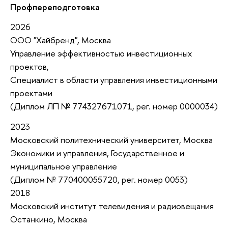
Профпереподготовка
2026
ООО "Хайбренд", Москва
Управление эффективностью инвестиционных
проектов,
Специалист в области управления инвестиционными
проектами
(Диплом ЛП № 774327671071, рег. номер 0000034)
2023
Московский политехнический университет, Москва
Экономики и управления, Государственное и
муниципальное управление
(Диплом № 770400055720, рег. номер 0053)
2018
Московский институт телевидения и радиовещания
Останкино, Москва