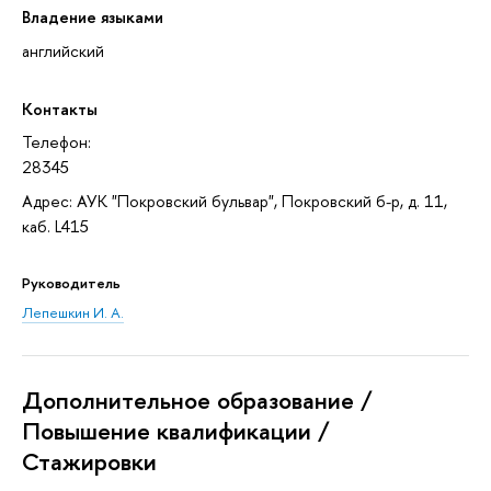
Владение языками
английский
Контакты
Телефон:
28345
Адрес: АУК "Покровский бульвар", Покровский б-р, д. 11,
каб. L415
Руководитель
Лепешкин И. А.
Дополнительное образование /
Повышение квалификации /
Стажировки