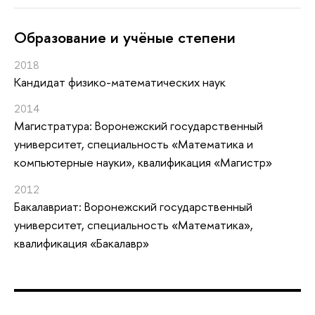
Oбразование и учёные степени
2018
Кандидат физико-математических наук
2014
Магистратура: Воронежский государственный
университет, специальность «Математика и
компьютерные науки», квалификация «Магистр»
2012
Бакалавриат: Воронежский государственный
университет, специальность «Математика»,
квалификация «Бакалавр»