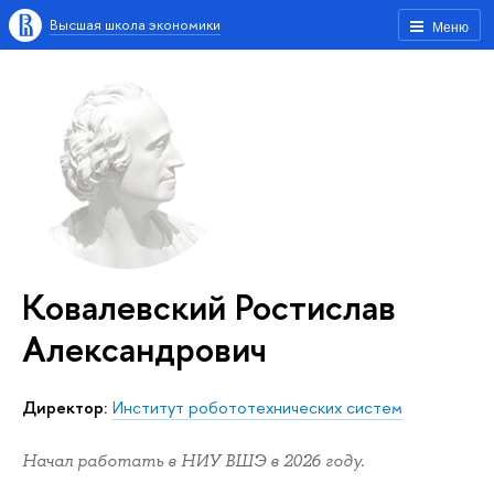
Высшая школа экономики
Меню
Ковалевский Ростислав
Александрович
Директор:
Институт робототехнических систем
Начал работать в НИУ ВШЭ в 2026 году.