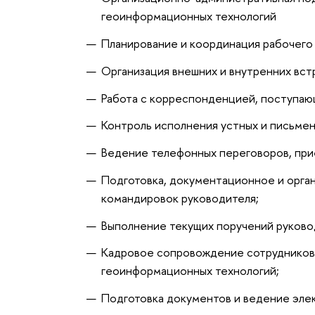
геоинформационных технологий
Планирование и координация рабочего 
Организация внешних и внутренних вст
Работа с корреспонденцией, поступаю
Контроль исполнения устных и письмен
Ведение телефонных переговоров, при
Подготовка, документационное и орга
командировок руководителя;
Выполнение текущих поручений руково
Кадровое сопровождение сотрудников 
геоинформационных технологий;
Подготовка документов и ведение эл