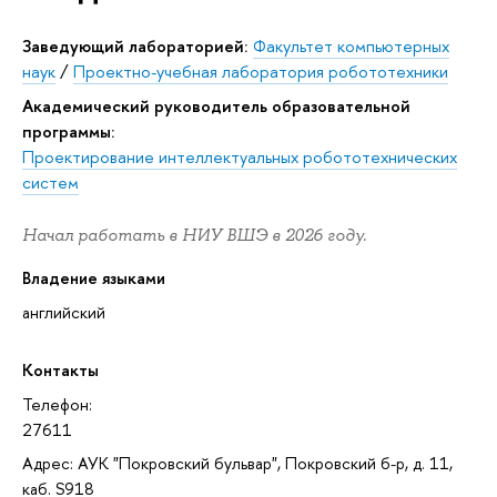
Заведующий лабораторией:
Факультет компьютерных
наук
/
Проектно-учебная лаборатория робототехники
Академический руководитель образовательной
программы:
Проектирование интеллектуальных робототехнических
систем
Начал работать в НИУ ВШЭ в 2026 году.
Владение языками
английский
Контакты
Телефон:
27611
Адрес: АУК "Покровский бульвар", Покровский б-р, д. 11,
каб. S918