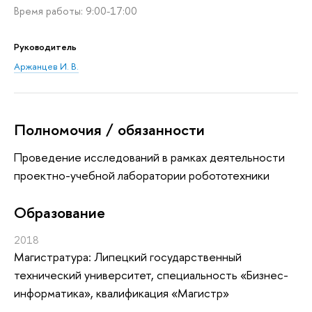
Время работы: 9:00-17:00
Руководитель
Аржанцев И. В.
Полномочия / обязанности
Проведение исследований в рамках деятельности
проектно-учебной лаборатории робототехники
Oбразование
2018
Магистратура: Липецкий государственный
технический университет, специальность «Бизнес-
информатика», квалификация «Магистр»