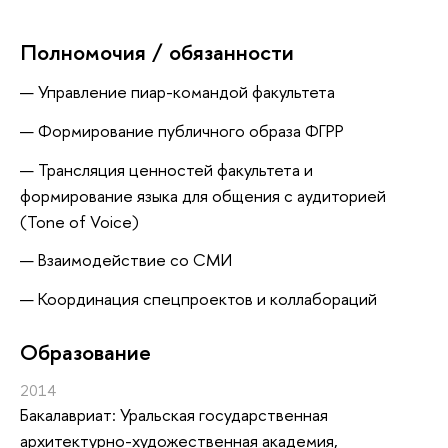
Полномочия / обязанности
Управление пиар-командой факультета
Формирование публичного образа ФГРР
Трансляция ценностей факультета и
формирование языка для общения с аудиторией
(Tone of Voice)
Взаимодействие со СМИ
Координация спецпроектов и коллабораций
Oбразование
2014
Бакалавриат: Уральская государственная
архитектурно-художественная академия,