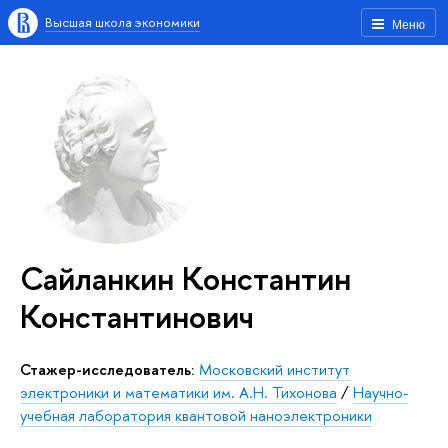
Высшая школа экономики
Меню
Сайланкин Константин
Константинович
Стажер-исследователь:
Московский институт
электроники и математики им. А.Н. Тихонова
/
Научно-
учебная лаборатория квантовой наноэлектроники