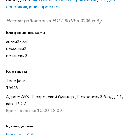
сопровождения проектов
Начала работать в НИУ ВШЭ в 2026 году.
Владение языками
английский
немецкий
испанский
Контакты
Телефон:
15449
Адрес: АУК "Покровский бульвар", Покровский б-р, д. 11,
каб. T907
Время работы: 10:00-18:00
Руководитель
Кузнецова К. А.