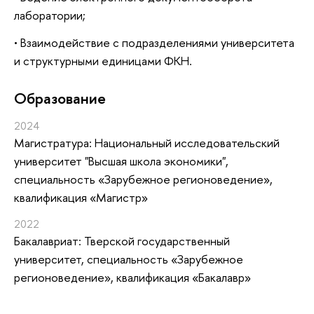
лаборатории;
• Взаимодействие с подразделениями университета
и структурными единицами ФКН.
Oбразование
2024
Магистратура: Национальный исследовательский
университет "Высшая школа экономики",
специальность «Зарубежное регионоведение»,
квалификация «Магистр»
2022
Бакалавриат: Тверской государственный
университет, специальность «Зарубежное
регионоведение», квалификация «Бакалавр»