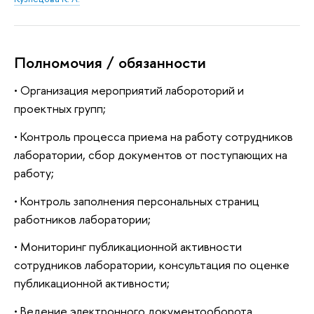
Полномочия / обязанности
• Организация мероприятий лабороторий и
проектных групп;
• Контроль процесса приема на работу сотрудников
лаборатории, сбор документов от поступающих на
работу;
• Контроль заполнения персональных страниц
работников лаборатории;
• Мониторинг публикационной активности
сотрудников лаборатории, консультация по оценке
публикационной активности;
• Ведение электронного документооборота