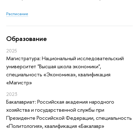
Расписание
Oбразование
2025
Магистратура: Национальный исследовательский
университет "Высшая школа экономики",
специальность «Экономика», квалификация
«Магистр»
2023
Бакалавриат: Российская академия народного
хозяйства и государственной службы при
Президенте Российской Федерации, специальность
«Политология», квалификация «Бакалавр»