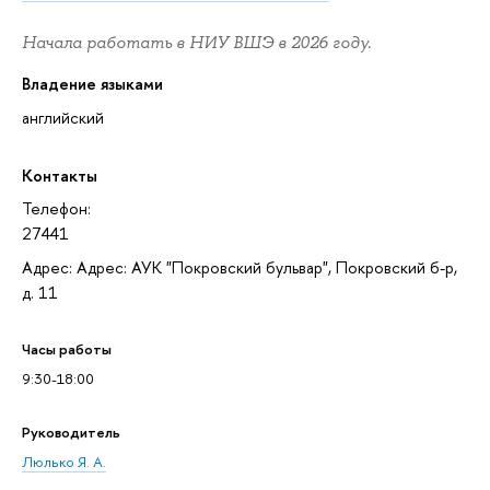
Начала работать в НИУ ВШЭ в 2026 году.
Владение языками
английский
Контакты
Телефон:
27441
Адрес: Адрес: АУК "Покровский бульвар", Покровский б-р,
д. 11
Часы работы
9:30-18:00
Руководитель
Люлько Я. А.