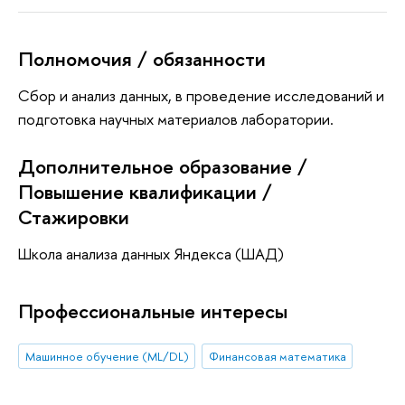
Полномочия / обязанности
Сбор и анализ данных, в проведение исследований и
подготовка научных материалов лаборатории.
Дополнительное образование /
Повышение квалификации /
Стажировки
Школа анализа данных Яндекса (ШАД)
Профессиональные интересы
Машинное обучение (ML/DL)
Финансовая математика