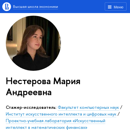
Высшая школа экономики
Меню
Нестерова Мария
Андреевна
Стажер-исследователь:
Факультет компьютерных наук
/
Институт искусственного интеллекта и цифровых наук
/
Проектно-учебная лаборатория «Искусственный
интеллект в математических финансах»