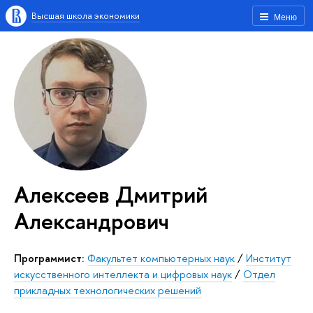
Высшая школа экономики
Меню
Алексеев Дмитрий
Александрович
Программист:
Факультет компьютерных наук
/
Институт
искусственного интеллекта и цифровых наук
/
Отдел
прикладных технологических решений