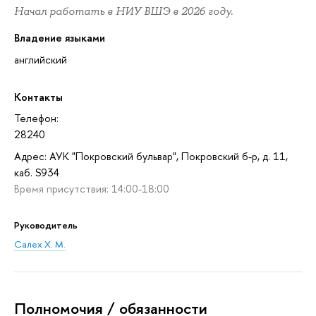
Начал работать в НИУ ВШЭ в 2026 году.
Владение языками
английский
Контакты
Телефон:
28240
Адрес: АУК "Покровский бульвар", Покровский б-р, д. 11,
каб. S934
Время присутствия: 14:00-18:00
Руководитель
Салех Х. М.
Полномочия / обязанности