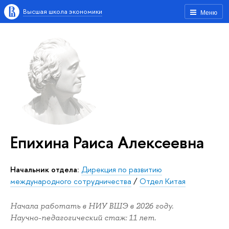
Высшая школа экономики
Меню
Епихина Раиса Алексеевна
Начальник отдела:
Дирекция по развитию
международного сотрудничества
/
Отдел Китая
Начала работать в НИУ ВШЭ в 2026 году.
Научно-педагогический стаж: 11 лет.