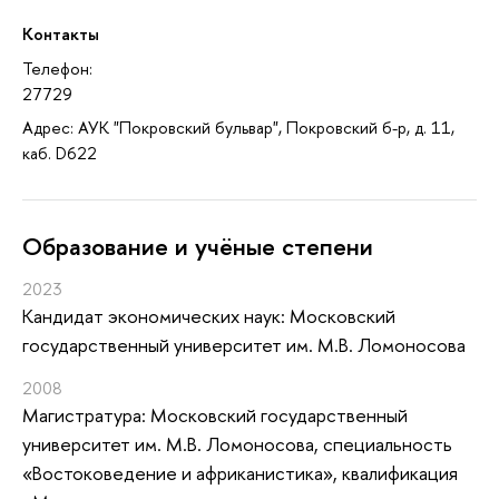
Контакты
Телефон:
27729
Адрес: АУК "Покровский бульвар", Покровский б-р, д. 11,
каб. D622
Oбразование и учёные степени
2023
Кандидат экономических наук: Московский
государственный университет им. М.В. Ломоносова
2008
Магистратура: Московский государственный
университет им. М.В. Ломоносова, специальность
«Востоковедение и африканистика», квалификация