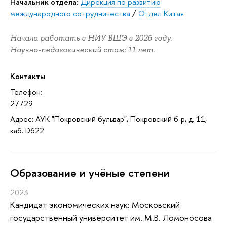
Начальник отдела:
Дирекция по развитию
международного сотрудничества
/
Отдел Китая
Начала работать в НИУ ВШЭ в 2026 году.
Научно-педагогический стаж: 11 лет.
Контакты
Телефон:
27729
Адрес: АУК "Покровский бульвар", Покровский б-р, д. 11,
каб. D622
Oбразование и учёные степени
2023
Кандидат экономических наук: Московский
государственный университет им. М.В. Ломоносова