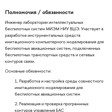
Полномочия / обязанности
Инженер лаборатории интеллектуальных
беспилотных систем МИЭМ НИУ ВШЭ. Участвует в
разработке инструментальных средств
имитационного компьютерного моделирования для
беспилотных авиационных систем, подключенных
беспилотных транспортных средств и сетевых
контуров связи.
Основные обязанности:
Разработка и настройка среды совместного
имитационного моделирования для
беспилотных авиационных систем
Реализация и проверка программных
контуров управления БАС