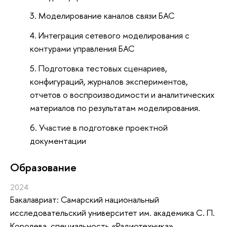
Моделирование каналов связи БАС
Интеграция сетевого моделирования с
контурами управления БАС
Подготовка тестовых сценариев,
конфигураций, журналов экспериментов,
отчетов о воспроизводимости и аналитических
материалов по результатам моделирования.
Участие в подготовке проектной
документации
Oбразование
2024
Бакалавриат: Самарский национальный
исследовательский университет им. академика С. П.
Королева, специальность «Радиотехника»,