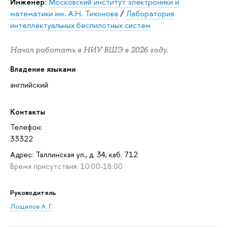
Инженер:
Московский институт электроники и
математики им. А.Н. Тихонова
/
Лаборатория
интеллектуальных беспилотных систем
Начал работать в НИУ ВШЭ в 2026 году.
Владение языками
английский
Контакты
Телефон:
33322
Адрес: Таллинская ул., д. 34, каб. 712
Время присутствия: 10:00-18:00
Руководитель
Лощилов А. Г.