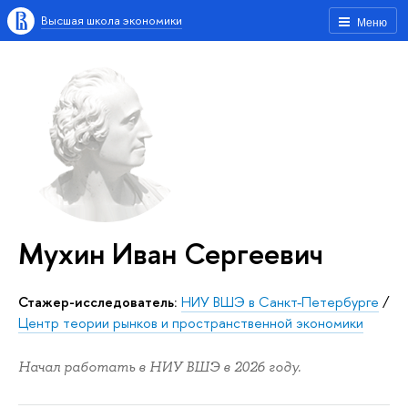
Высшая школа экономики
Меню
Мухин Иван Сергеевич
Стажер-исследователь:
НИУ ВШЭ в Санкт-Петербурге
/
Центр теории рынков и пространственной экономики
Начал работать в НИУ ВШЭ в 2026 году.